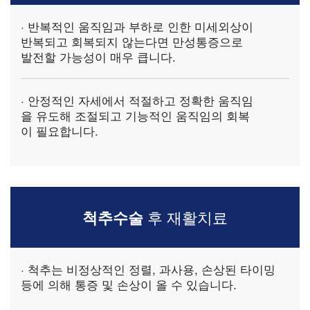
· 반복적인 움직임과 부하로 인한 미세외상이
반복되고 회복되지 않는다면 만성통증으로
발전할 가능성이 매우 큽니다.
· 안정적인 자세에서 적절하고 정확한 움직임
을 유도해 조절되고
기능적인 움직임의 회복
이 필요
합니다.
척추수술
후 재활치료
· 척추는 비정상적인 정렬, 과사용, 손상된 타이밍
등에 의해 통증 및 손상이 올 수 있습니다.