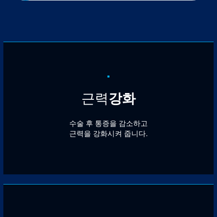
.
근력
강화
수술 후 통증을 감소하고
근력을 강화시켜 줍니다.
.