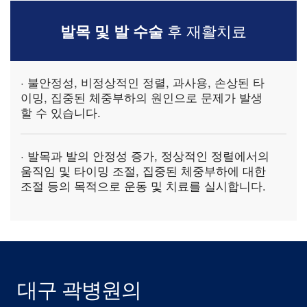
발목 및 발 수술
후 재활치료
· 불안정성, 비정상적인 정렬, 과사용, 손상된 타
이밍, 집중된 체중부하의 원인으로 문제가 발생
할 수 있습니다.
· 발목과 발의
안정성 증가, 정상적인 정렬에서의
움직임 및 타이밍 조절, 집중된 체중부하에 대한
조절 등
의 목적으로 운동 및 치료를 실시합니다.
대구 곽병원의