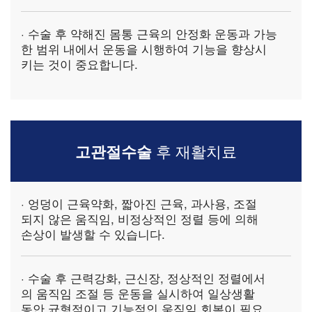
· 수술 후 약해진 몸통 근육의 안정화 운동과 가능
한 범위 내에서
운동을 시행하여 기능을 향상시
키는 것이 중요
합니다.
고관절수술
후 재활치료
· 엉덩이 근육약화, 짧아진 근육, 과사용, 조절
되지 않은 움직임, 비정상적인 정렬 등에 의해
손상이 발생할 수 있습니다.
· 수술 후 근력강화, 근신장, 정상적인 정렬에서
의 움직임 조절 등 운동을 실시하여
일상생활
동안 균형적이고 기능적인 움직임 회복
이 필요