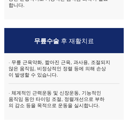
합니다.
무릎수술
후 재활치료
· 무릎 근육약화, 짧아진 근육, 과사용, 조절되지
않은 움직임, 비정상적인 정렬 등에 의해 손상
이 발생할 수 있습니다.
· 체계적인
근력운동 및 신장운동, 기능적인
움직임 동안 타이밍 조절, 정렬개선
으로 부하
의 감소 등을 목적으로 운동을 실시합니다.