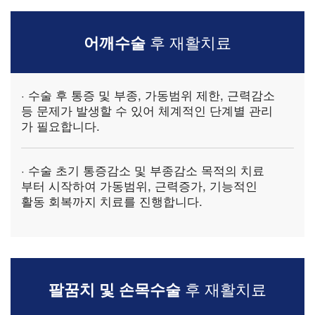
어깨수술
후 재활치료
· 수술 후 통증 및 부종, 가동범위 제한, 근력감소
등 문제가 발생할 수 있어 체계적인 단계별 관리
가 필요합니다.
· 수술 초기 통증감소 및 부종감소 목적의 치료
부터 시작하여
가동범위, 근력증가, 기능적인
활동 회복까지 치료를 진행
합니다.
팔꿈치 및 손목수술
후 재활치료