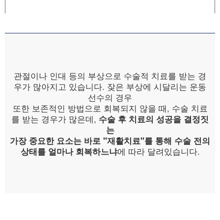
관절이나 인대 등의 부상으로 수술적 치료를 받는 경
우가 많아지고 있습니다. 잦은 부상에 시달리는 운동
선수의 경우
또한 보존적인 방법으로 회복되지 않을 때, 수술 치료
를 받는 경우가 많은데,
수술 후 치료의 성공을 결정짓
는
가장 중요한 요소는 바로 "재활치료"를 통해 수술 전의
에 따라 달려있습니다.
상태를 얼마나 회복하느냐