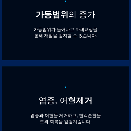
가동범위
의 증가
가동범위가 늘어나고 자세교정을
통해 재발을 방지할 수 있습니다.
.
염증, 어혈
제거
염증과 어혈을 제거하고, 혈액순환을
도와 회복을 앞당겨줍니다.