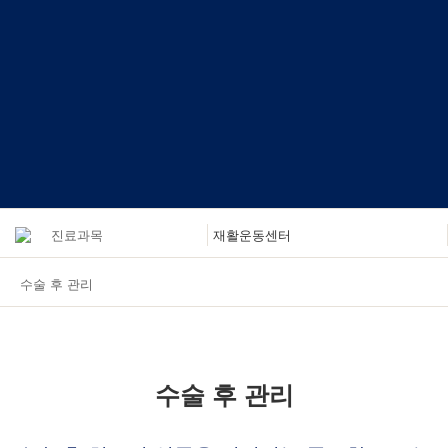
수술 후 관리