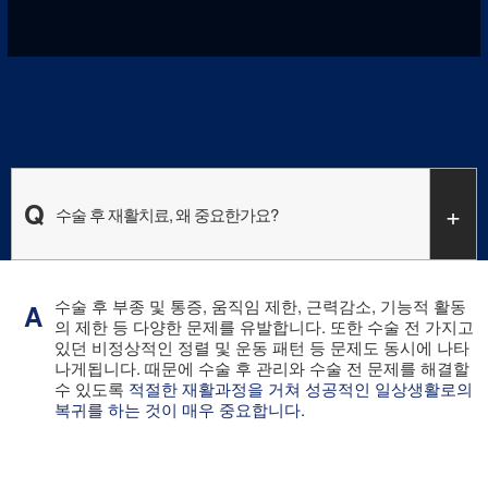
Q
+
수술 후 재활치료, 왜 중요한가요?
수술 후 부종 및 통증, 움직임 제한, 근력감소, 기능적 활동
A
의 제한 등 다양한 문제를 유발합니다.
또한 수술 전 가지고
있던 비정상적인 정렬 및 운동 패턴 등 문제도 동시에 나타
나게됩니다. 때문에
수술 후 관리와 수술 전 문제를 해결할
수 있도록
적절한 재활과정을 거쳐 성공적인 일상생활로의
복귀를 하는 것이 매우 중요합니다.