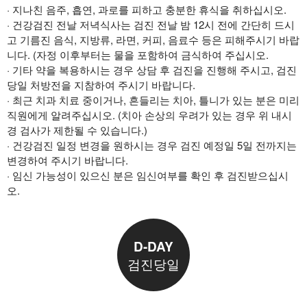
· 지나친 음주, 흡연, 과로를 피하고 충분한 휴식을 취하십시오.
· 건강검진 전날 저녁식사는 검진 전날 밤 12시 전에 간단히 드시
고 기름진 음식, 지방류, 라면, 커피, 음료수 등은 피해주시기 바랍
니다. (자정 이후부터는 물을 포함하여 금식하여 주십시오.
· 기타 약을 복용하시는 경우 상담 후 검진을 진행해 주시고, 검진
당일 처방전을 지참하여 주시기 바랍니다.
· 최근 치과 치료 중이거나, 흔들리는 치아, 틀니가 있는 분은 미리
직원에게 알려주십시오. (치아 손상의 우려가 있는 경우 위 내시
경 검사가 제한될 수 있습니다.)
· 건강검진 일정 변경을 원하시는 경우 검진 예정일 5일 전까지는
변경하여 주시기 바랍니다.
· 임신 가능성이 있으신 분은 임신여부를 확인 후 검진받으십시
오.
D-DAY
검진당일