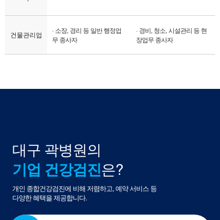
· 소장, 경리 등 일반 행정업
· 경비, 청소, 시설관리 등 현
건물관리업
무 종사자
장업무 종사자
대구 곽병원의
기업 건강검진
은?
개인 종합건강검진에 비해 저렴하고, 예약 서비스 등
다양한 혜택을 제공합니다.