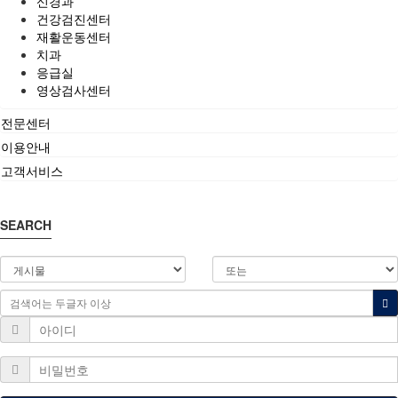
신경과
건강검진센터
재활운동센터
치과
응급실
영상검사센터
전문센터
이용안내
고객서비스
SEARCH