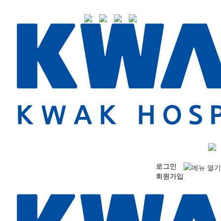
로그인
회원가입