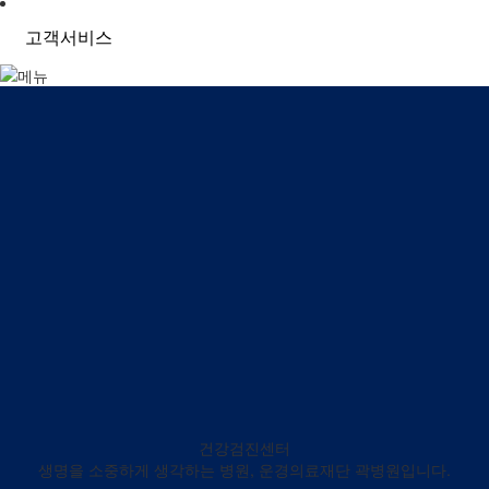
고객서비스
건강검진센터
생명을 소중하게 생각하는 병원, 운경의료재단 곽병원입니다.