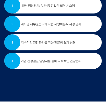
1
내과, 정형외과, 치과 등 긴밀한 협력 시스템
2
내시경 세부전문의가 직접 시행하는 내시경 검사
3
지속적인 건강관리를 위한 전문의 결과 상담
4
기업 건강검진 담당자를 통해 지속적인 건강관리