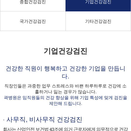
종합건강검진
기업건강검진
국가건강검진
기타건강검진
기업건강검진
건강한 직원이 행복하고 건강한 기업을 만듭니
다.
직장인들은 과중한 업무 스트레스와 바쁜 하루하루로 건강에 소
홀하거나 잃는 경우가 많습니다.
곽병원은 임직원들의 건강 향상을 위해 기업 특성에 맞게 검진을
제안해 드립니다.
· 사무직, 비사무직 건강검진
회사는 산업안전 보건법 43조에 의거 근로자에게 의무적으로 건강