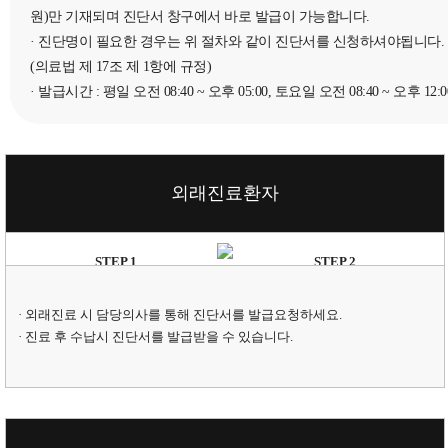
원)만 기재되며 진단서 창구에서 바로 발급이 가능합니다.
· 진단명이 필요한 경우는 위 절차와 같이 진단서를 신청하셔야됩니다.
(의료법 제 17조 제 1항에 규정)
· 발급시간 : 평일 오전 08:40 ~ 오후 05:00, 토요일 오전 08:40 ~ 오후 12:0
외래진료환자
STEP 1
STEP 2
담당의사 발급요청
원무과에서 수령
· 외래진료 시 담당의사를 통해 진단서를 발급요청하세요.
· 진료 후 수납시 진단서를 발급받을 수 있습니다.