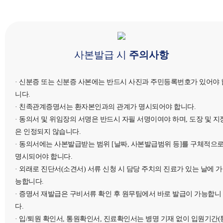
사본발급 시
주의사항
· 신분증 또는 신분증 사본에는 반드시 사진과 주민등록번호가 있어야 
니다.
· 친족관계증명서는 환자본인과의 관계가 명시되어야 합니다.
· 동의서 및 위임장의 서명은 반드시 자필 서명이여야 하며, 도장 및 지
은 인정되지 않습니다.
· 동의서에는 사본발급받는 범위 [날짜, 사본발급범위 등]를 구체적으
명시되어야 합니다.
· 외래로 진단서(소견서) 서류 신청 시 담당 주치의 진료가 있는 날에 가
능합니다.
· 증명서 재발급은 구비서류 확인 후 원무팀에서 바로 발급이 가능합니
다.
· 입/퇴원 확인서, 통원확인서, 진료확인서는 병명 기재 없이 입원기간(