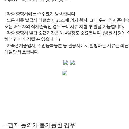
· 각종 증명서에는 수수료가 발생합니다.
· 모든 서류 발급시 의료법 제 21조에 의거 환자, 그 배우자, 직계존비
또는 배우자의 직계존속인 경우 구비서류 지참 후 발급 가능합니다.
· 각종 증명서 발급 소요기간은 3 - 4일정도 소요됩니다. (병원 사정에 
해 기간이 연장될 수 있습니다.)
· 가족관계증명서, 주민등록등본 등 관공서에서 발행하는 서류는 최근 
개월만 유효합니다.
- 환자 동의가 불가능한 경우