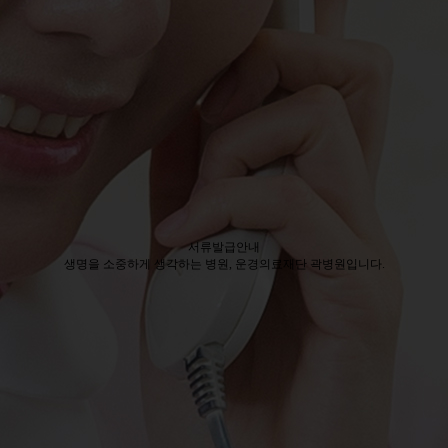
서류발급안내
생명을 소중하게 생각하는 병원, 운경의료재단 곽병원입니다.