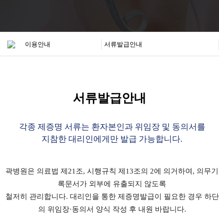
서류발급안내
각종 제증명 서류는 환자본인과 위임장 및 동의서를
지참한 대리인에게만 발급 가능합니다.
곽병원은 의료법 제21조, 시행규칙 제13조의 2에 의거하여, 의무기
록문서가 외부에 유출되지 않도록
철저히 관리합니다. 대리인을 통한 제증명발급이 필요한 경우 하단
의 위임장·동의서 양식 작성 후 내원 바랍니다.